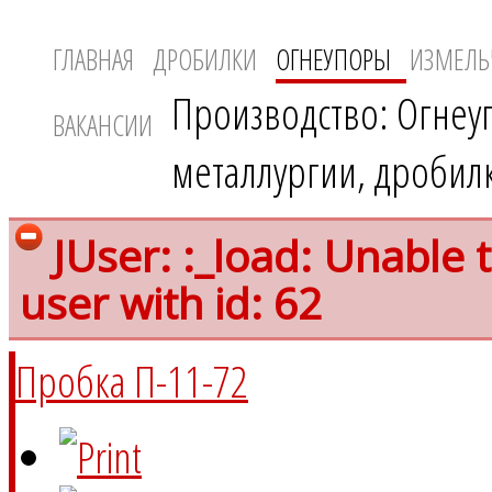
ГЛАВНАЯ
ДРОБИЛКИ
ОГНЕУПОРЫ
ИЗМЕЛЬ
Производство: Огнеу
ВАКАНСИИ
металлургии, дробил
JUser: :_load: Unable 
user with id: 62
Пробка П-11-72