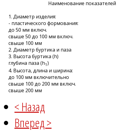
Наименование показателей
1. Диаметр изделия:
- пластического формования:
до 50 мм включ.
свыше 50 до 100 мм включ.
свыше 100 мм
2. Диаметр буртика и паза
3. Высота буртика (h)
глубина паза (h
)
1
4. Высота, длина и ширина:
до 100 мм включительно
свыше 100 до 200 мм включ.
свыше 200 мм
< Назад
Вперед >