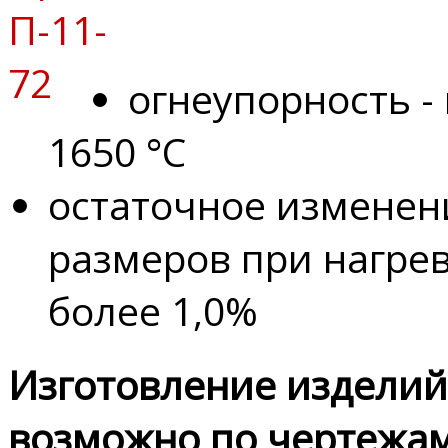
огнеупорность -
1650 °С
остаточное изменен
размеров при нагрев
более 1,0%
Изготовление изделий
возможно по чертежа