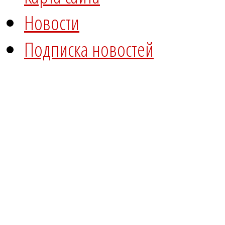
Новости
Подписка новостей