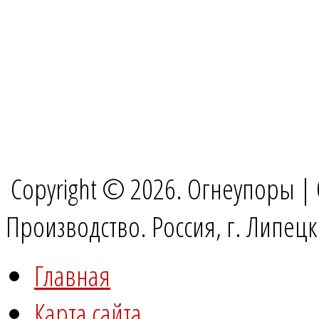
Copyright © 2026. Огнеупоры |
Производство. Россия, г. Липец
Главная
Карта сайта