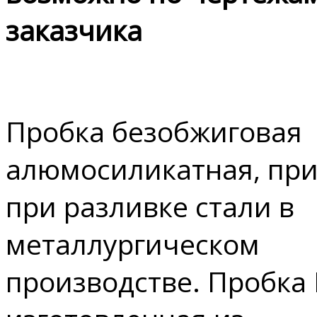
заказчика
Пробка безобжиговая
алюмосиликатная, пр
при разливке стали в
металлургическом
производстве. Пробка 