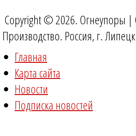
Copyright © 2026. Огнеупоры |
Производство. Россия, г. Липец
Главная
Карта сайта
Новости
Подписка новостей