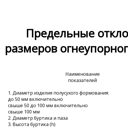
Предельные откл
размеров огнеупорног
Наименование
показателей
1. Диаметр изделия полусухого формования:
до 50 мм включительно
свыше 50 до 100 мм включительно
свыше 100 мм
2. Диаметр буртика и паза
3. Высота буртика (h)