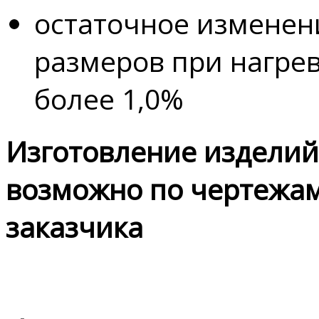
остаточное изменен
размеров при нагрев
более 1,0%
Изготовление изделий
возможно по чертежа
заказчика