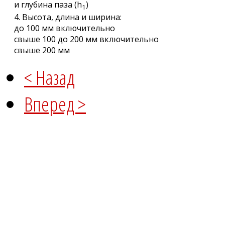
и глубина паза (h
)
1
4. Высота, длина и ширина:
до 100 мм включительно
свыше 100 до 200 мм включительно
свыше 200 мм
< Назад
Вперед >