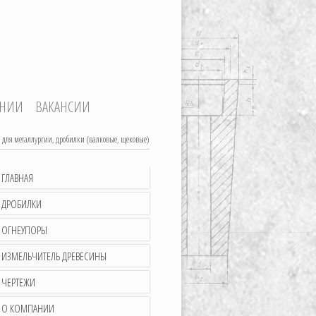
АНИИ
ВАКАНСИИ
 для металлургии, дробилки (валковые, щековые)
ГЛАВНАЯ
ДРОБИЛКИ
ОГНЕУПОРЫ
ИЗМЕЛЬЧИТЕЛЬ ДРЕВЕСИНЫ
ЧЕРТЕЖИ
О КОМПАНИИ