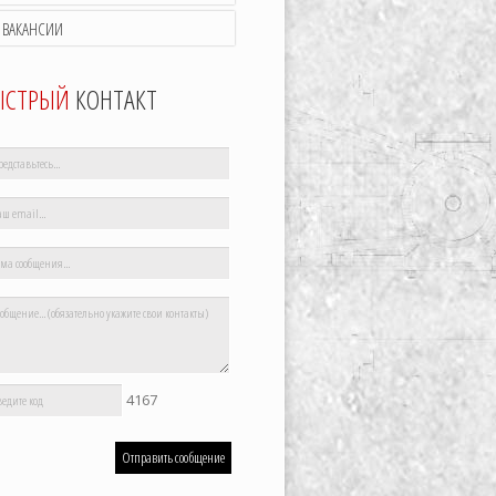
ВАКАНСИИ
ЫСТРЫЙ
КОНТАКТ
4167