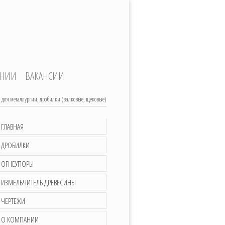
АНИИ
ВАКАНСИИ
 для металлургии, дробилки (валковые, щековые)
ГЛАВНАЯ
ДРОБИЛКИ
ОГНЕУПОРЫ
ИЗМЕЛЬЧИТЕЛЬ ДРЕВЕСИНЫ
ЧЕРТЕЖИ
О КОМПАНИИ