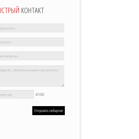
ЫСТРЫЙ
КОНТАКТ
4100