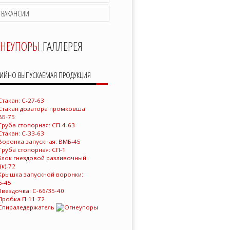
ВАКАНСИИ
ГНЕУПОРЫ
ГАЛЛЕРЕЯ
РИЙНО ВЫПУСКАЕМАЯ ПРОДУКЦИЯ